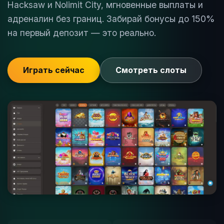
Hacksaw и Nolimit City, мгновенные выплаты и
адреналин без границ. Забирай бонусы до 150%
на первый депозит — это реально.
Играть сейчас
Смотреть слоты