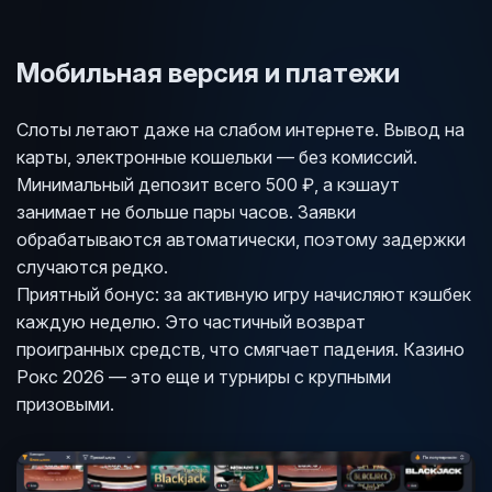
Мобильная версия и платежи
Слоты летают даже на слабом интернете. Вывод на
карты, электронные кошельки — без комиссий.
Минимальный депозит всего 500 ₽, а кэшаут
занимает не больше пары часов. Заявки
обрабатываются автоматически, поэтому задержки
случаются редко.
Приятный бонус: за активную игру начисляют кэшбек
каждую неделю. Это частичный возврат
проигранных средств, что смягчает падения. Казино
Рокс 2026 — это еще и турниры с крупными
призовыми.