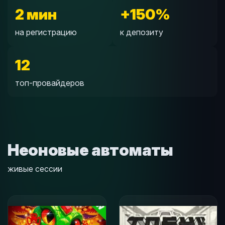
2 мин
+150%
на регистрацию
к депозиту
12
топ-провайдеров
Неоновые автоматы
живые сессии