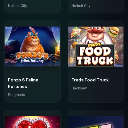
Nolimit City
Nolimit City
Fonzo S Feline
Freds Food Truck
Fortunes
Hacksaw
Pragmatic