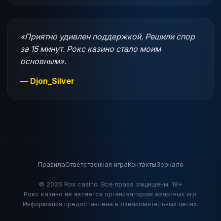
«Приятно удивлен поддержкой. Решили спор
за 15 минут. Рокс казино стало моим
основным».
— Djon_Silver
Правила
Ответственная игра
Контакты
Зеркало
© 2026 Rox casino. Все права защищены. 18+
Рокс казино не является организатором азартных игр.
Информация предоставлена в ознакомительных целях.