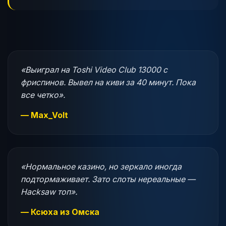
«Выиграл на Toshi Video Club 13000 с
фриспинов. Вывел на киви за 40 минут. Пока
все четко».
— Max_Volt
«Нормальное казино, но зеркало иногда
подтормаживает. Зато слоты нереальные —
Hacksaw топ».
— Ксюха из Омска