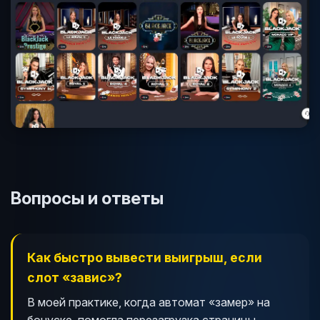
Вопросы и ответы
Как быстро вывести выигрыш, если
слот «завис»?
В моей практике, когда автомат «замер» на